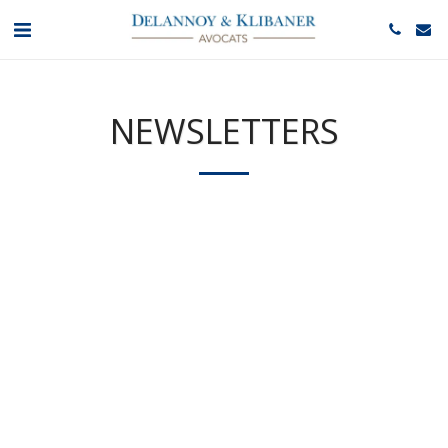
NEWSLETTERS